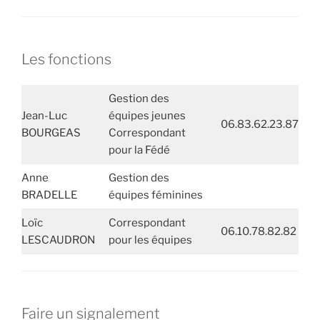
Les fonctions
Gestion des
Jean-Luc
équipes jeunes
06.83.62.23.87
BOURGEAS
Correspondant
pour la Fédé
Anne
Gestion des
BRADELLE
équipes féminines
Loïc
Correspondant
06.10.78.82.82
LESCAUDRON
pour les équipes
Faire un signalement