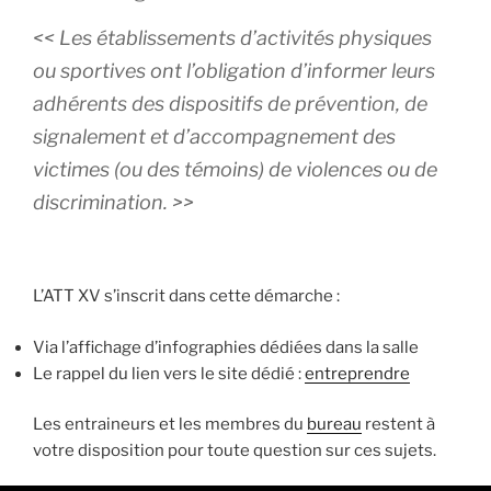
<< Les établissements d’activités physiques
ou sportives ont l’obligation d’informer leurs
adhérents des dispositifs de prévention, de
signalement et d’accompagnement des
victimes (ou des témoins) de violences ou de
discrimination. >>
L’ATT XV s’inscrit dans cette démarche :
Via l’affichage d’infographies dédiées dans la salle
Le rappel du lien vers le site dédié :
entreprendre
Les entraineurs et les membres du
bureau
restent à
votre disposition pour toute question sur ces sujets.