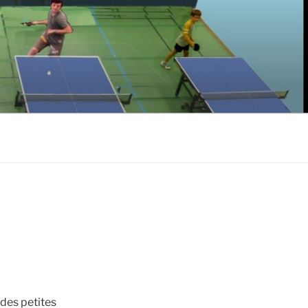
s des petites