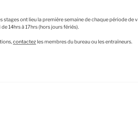
les stages ont lieu la première semaine de chaque période de 
de 14hrs à 17hrs (hors jours fériés).
tions,
contactez
les membres du bureau ou les entraîneurs.