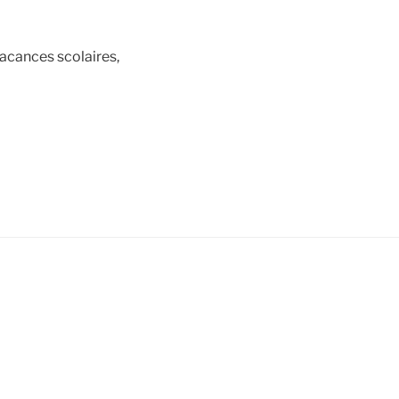
vacances scolaires,