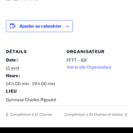
Ajouter au calendrier
DÉTAILS
ORGANISATEUR
Date :
FFTT – IDF
Voir le site Organisateur
11 avril
Heure :
14 h 00 min - 19 h 00 min
LIEU
Gymnase Charles Rigoulot
Compétition à St Charles
Compétition à St Charles (4 tables)