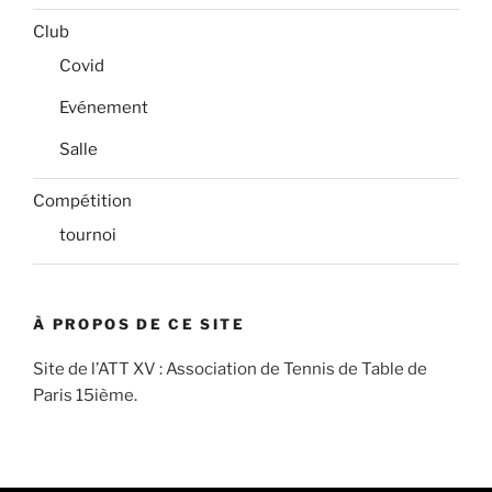
Club
Covid
Evénement
Salle
Compétition
tournoi
À PROPOS DE CE SITE
Site de l’ATT XV : Association de Tennis de Table de
Paris 15ième.