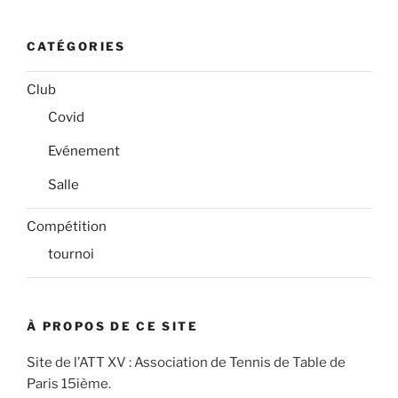
CATÉGORIES
Club
Covid
Evénement
Salle
Compétition
tournoi
À PROPOS DE CE SITE
Site de l’ATT XV : Association de Tennis de Table de
Paris 15ième.